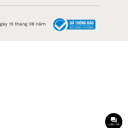
ngày 15 tháng 08 năm
Liên hệ