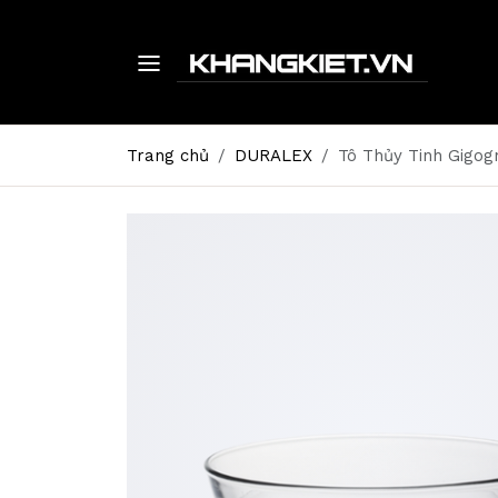
Trang chủ
DURALEX
Tô Thủy Tinh Gigog