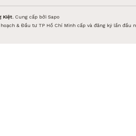
 Kiệt
.
Cung cấp bởi
Sapo
hoạch & Đầu tư TP Hồ Chí Minh cấp và đăng ký lần đầu 