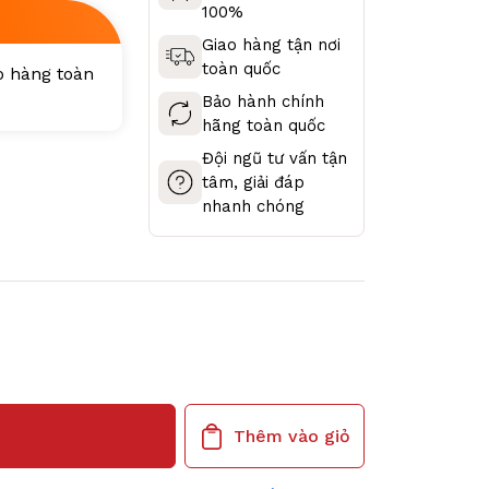
100%
Giao hàng tận nơi
toàn quốc
ao hàng toàn
Bảo hành chính
hãng toàn quốc
Đội ngũ tư vấn tận
tâm, giải đáp
nhanh chóng
Thêm vào giỏ