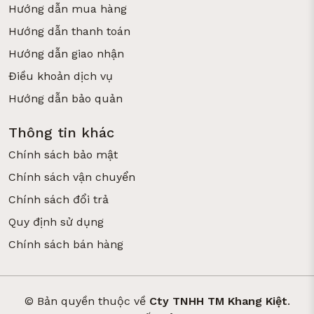
Hướng dẫn mua hàng
Hướng dẫn thanh toán
Hướng dẫn giao nhận
Điều khoản dịch vụ
Hướng dẫn bảo quản
Thông tin khác
Chính sách bảo mật
Chính sách vận chuyển
Chính sách đổi trả
Quy định sử dụng
Chính sách bán hàng
© Bản quyền thuộc về
Cty TNHH TM Khang Kiệt
.