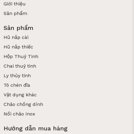
Giới thiệu
Sản phẩm
Sản phẩm
Hũ nắp cài
Hũ nắp thiếc
Hộp Thuỷ Tinh
Chai thuỷ tinh
Ly thủy tinh
Tô chén đĩa
Vật dụng khác
Chảo chống dính
Nồi chảo Inox
Hướng dẫn mua hàng