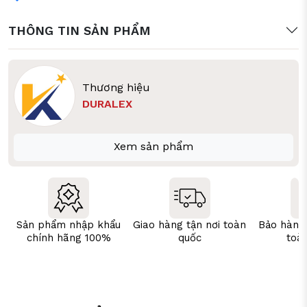
THÔNG TIN SẢN PHẨM
Thương hiệu
DURALEX
Xem sản phẩm
Sản phẩm nhập khẩu
Giao hàng tận nơi toàn
Bảo hành
chính hãng 100%
quốc
toà