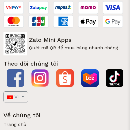
Zalo Mini Apps
Quét mã QR để mua hàng nhanh chóng
Theo dõi chúng tôi
VI
Về chúng tôi
Trang chủ