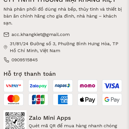
Nhà phân phối đồ dùng nhà bếp, thủy tinh và thiết bị
bàn ăn chính hãng cho gia đình, nhà hàng – khách
sạn.
acc.khangkiet@gmail.com
31/81/24 Đường số 3, Phường Bình Hưng Hòa, TP
Hồ Chí Minh, Việt Nam
0909515845
Hỗ trợ thanh toán
Zalo Mini Apps
Quét mã QR để mua hàng nhanh chóng