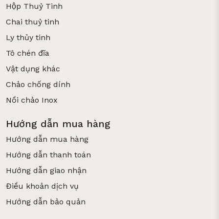
Hộp Thuỷ Tinh
Chai thuỷ tinh
Ly thủy tinh
Tô chén đĩa
Vật dụng khác
Chảo chống dính
Nồi chảo Inox
Hướng dẫn mua hàng
Hướng dẫn mua hàng
Hướng dẫn thanh toán
Hướng dẫn giao nhận
Điều khoản dịch vụ
Hướng dẫn bảo quản