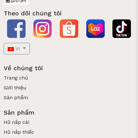
Theo dõi chúng tôi
VI
Về chúng tôi
Trang chủ
Giới thiệu
Sản phẩm
Sản phẩm
Hũ nắp cài
Hũ nắp thiếc