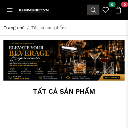
0
0
BORMIOLI ROCCO (ITALY)
CHÉN ĐĨA THỦY TINH
GIA DỤNG ĐỜI SỐNG
NỒI CHẢO CÁC LOẠI
TIN CHUYÊN MỤC
BÌNH THỦY TINH
CHAI THỦY TINH
HỘP THỦY TINH
HŨ THỦY TINH
THƯƠNG HIỆU
LY THỦY TINH
SẢN PHẨM
GIẢI PHÁP
Trang chủ
Tất cả sản phẩm
ÌNH THỦY TINH
HÀ HÀNG – KHÁCH SẠN
ORMIOLI ROCCO (ITALY)
ATALOGUE
ÌNH NƯỚC THUỶ TINH
HAI THUỶ TINH NẮP CÀI
Ũ THUỶ TINH NẮP CÀI
ỘP THUỶ TINH CHỊU NHIỆT
Y UỐNG THẤP
HÉN ĐĨA THUỶ TINH TRẮNG
ỒI CHẢO CHỐNG DÍNH
HĂN GIẤY BẾP - KHĂN ĂN
Ũ DELIVERY
HAI THỦY TINH
UẦY BAR – CAFÉ
URALEX (PHÁP)
IẢI PHÁP & ỨNG DỤNG
ÌNH RƯỢU THUỶ TINH
HAI RÓT GIA VỊ
Ũ THUỶ TINH NẮP THIẾC
ỘP DÙNG TRONG NGĂN ĐÔNG
Y UỐNG CAO
HÉN ĐĨA THUỶ TINH HOA VĂN
ỒI CHẢO INOX
ỤNG CỤ ĐO LƯỜNG
Ũ QUATTRO
Ũ THỦY TINH
ẾP NHÀ HÀNG
ẸO HAY & KINH NGHIỆM
ÌNH TRÀ THUỶ TINH
ỘP DÙNG TRONG LÒ NƯỚNG
Y COCKTAIL
HÉN ĐĨA THỦY TINH MÀU
Ũ FIDO
ỘP THỦY TINH
AKEAWAY – DELIVERY
HĂM SÓC NỒI CHẢO
̀NH RÓT GIA VỊ
Y UỐNG BIA
HÉN ĐĨA DURALEX LYS
ỘP FRIGOVERRE
TẤT CẢ SẢN PHẨM
Y THỦY TINH
UFFET -TRƯNG BÀY
Ư VẤN CHỌN MUA
ÌNH HOA THUỶ TINH
Y RƯỢU WHISKY
HÉN ĐĨA DURALEX BEAU RIVAGE
HAI NẮP CÀI
HỐ TRỘN -CA LƯỜNG
ÀM SỮA CHUA -NGÂM
ÔNG THỨC NẤU ĂN
Y ESPRESSO
Y THỦY TINH DIAMOND
HÉN ĐĨA THỦY TINH
Y SHOT