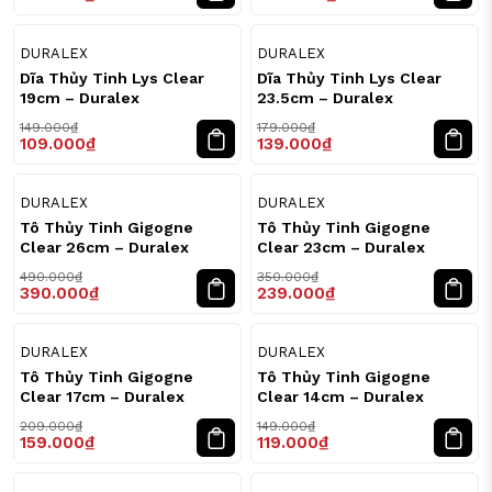
27
22
%
%
DURALEX
DURALEX
Dĩa Thủy Tinh Lys Clear
Dĩa Thủy Tinh Lys Clear
19cm – Duralex
23.5cm – Duralex
149.000₫
179.000₫
109.000₫
139.000₫
20
32
%
%
DURALEX
DURALEX
Tô Thủy Tinh Gigogne
Tô Thủy Tinh Gigogne
Clear 26cm – Duralex
Clear 23cm – Duralex
490.000₫
350.000₫
390.000₫
239.000₫
24
20
%
%
DURALEX
DURALEX
Tô Thủy Tinh Gigogne
Tô Thủy Tinh Gigogne
Clear 17cm – Duralex
Clear 14cm – Duralex
209.000₫
149.000₫
159.000₫
119.000₫