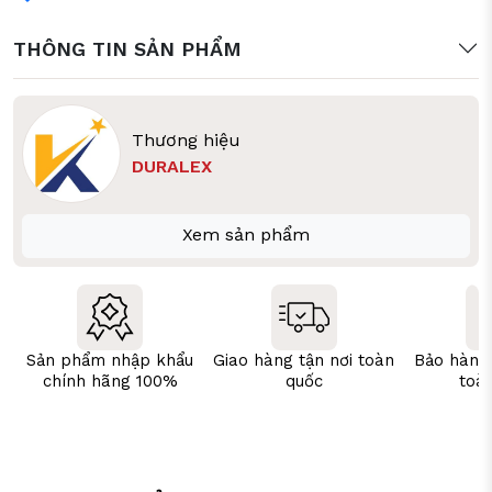
THÔNG TIN SẢN PHẨM
Thương hiệu
DURALEX
Xem sản phẩm
Sản phẩm nhập khẩu
Giao hàng tận nơi toàn
Bảo hành
chính hãng 100%
quốc
toà