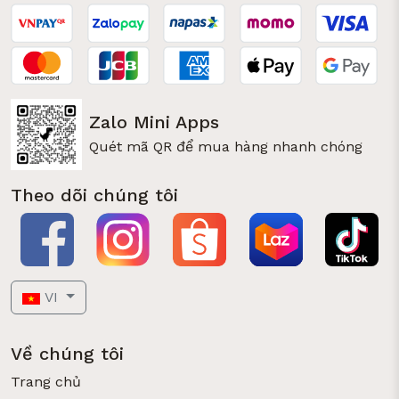
Zalo Mini Apps
Quét mã QR để mua hàng nhanh chóng
Theo dõi chúng tôi
VI
Về chúng tôi
Trang chủ