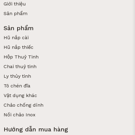
Giới thiệu
Sản phẩm
Sản phẩm
Hũ nắp cài
Hũ nắp thiếc
Hộp Thuỷ Tinh
Chai thuỷ tinh
Ly thủy tinh
Tô chén đĩa
Vật dụng khác
Chảo chống dính
Nồi chảo Inox
Hướng dẫn mua hàng