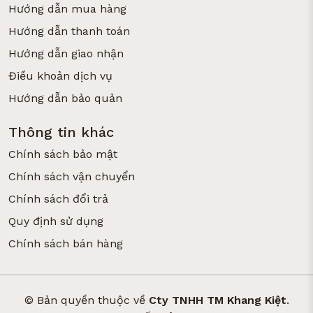
Hướng dẫn mua hàng
Hướng dẫn thanh toán
Hướng dẫn giao nhận
Điều khoản dịch vụ
Hướng dẫn bảo quản
Thông tin khác
Chính sách bảo mật
Chính sách vận chuyển
Chính sách đổi trả
Quy định sử dụng
Chính sách bán hàng
© Bản quyền thuộc về
Cty TNHH TM Khang Kiệt
.