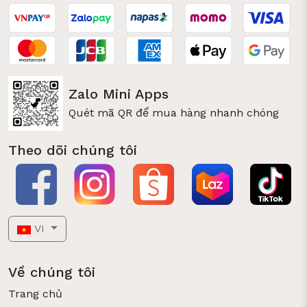
Zalo Mini Apps
Quét mã QR để mua hàng nhanh chóng
Theo dõi chúng tôi
VI
Về chúng tôi
Trang chủ