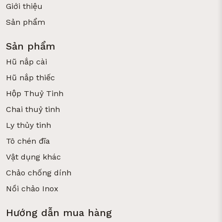
Giới thiệu
Sản phẩm
Sản phẩm
Hũ nắp cài
Hũ nắp thiếc
Hộp Thuỷ Tinh
Chai thuỷ tinh
Ly thủy tinh
Tô chén đĩa
Vật dụng khác
Chảo chống dính
Nồi chảo Inox
Hướng dẫn mua hàng