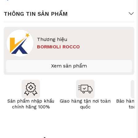
THÔNG TIN SẢN PHẨM
Thương hiệu
BORMIOLI ROCCO
Xem sản phẩm
Sản phẩm nhập khẩu
Giao hàng tận nơi toàn
Bảo hành
chính hãng 100%
quốc
toà