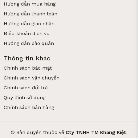
Hướng dẫn mua hàng
Hướng dẫn thanh toán
Hướng dẫn giao nhận
Điều khoản dịch vụ
Hướng dẫn bảo quản
Thông tin khác
Chính sách bảo mật
Chính sách vận chuyển
Chính sách đổi trả
Quy định sử dụng
Chính sách bán hàng
© Bản quyền thuộc về
Cty TNHH TM Khang Kiệt
.