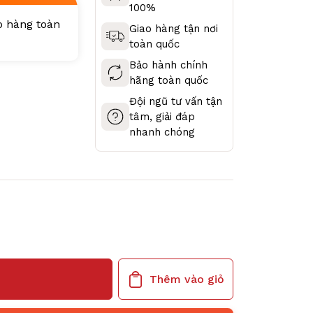
100%
ao hàng toàn
Giao hàng tận nơi
toàn quốc
Bảo hành chính
hãng toàn quốc
Đội ngũ tư vấn tận
tâm, giải đáp
nhanh chóng
Thêm vào giỏ