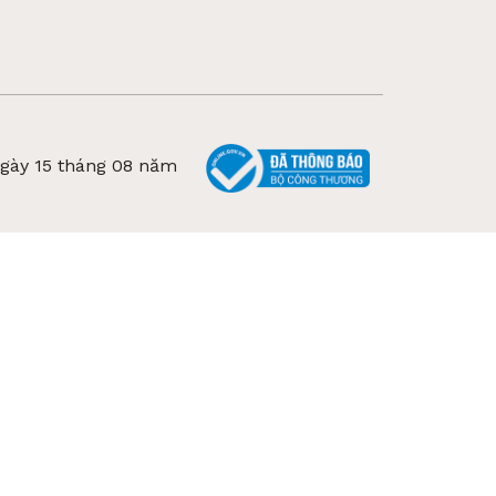
ngày 15 tháng 08 năm