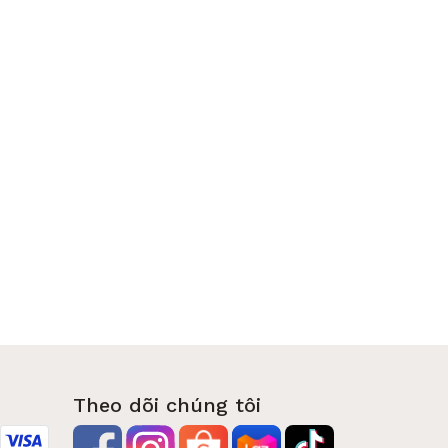
Theo dõi chúng tôi