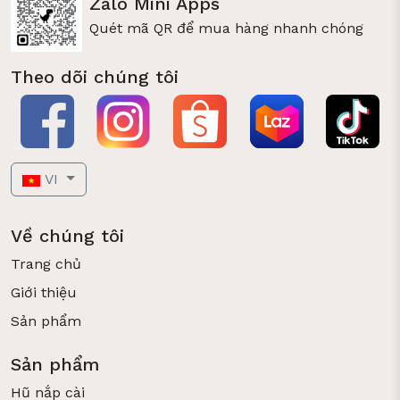
Zalo Mini Apps
Quét mã QR để mua hàng nhanh chóng
Theo dõi chúng tôi
VI
Về chúng tôi
Trang chủ
Giới thiệu
Sản phẩm
Sản phẩm
Hũ nắp cài