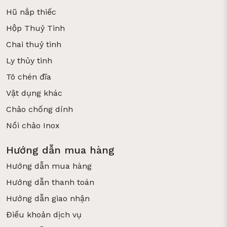
Hũ nắp thiếc
Hộp Thuỷ Tinh
Chai thuỷ tinh
Ly thủy tinh
Tô chén đĩa
Vật dụng khác
Chảo chống dính
Nồi chảo Inox
Hướng dẫn mua hàng
Hướng dẫn mua hàng
Hướng dẫn thanh toán
Hướng dẫn giao nhận
Điều khoản dịch vụ