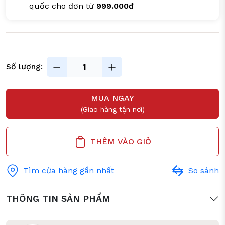
quốc cho đơn từ
999.000đ
Số lượng:
MUA NGAY
(Giao hàng tận nơi)
THÊM VÀO GIỎ
Tìm cửa hàng gần nhất
So sánh
THÔNG TIN SẢN PHẨM