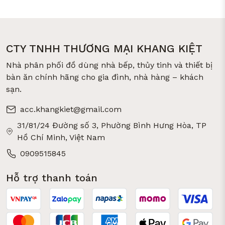
CTY TNHH THƯƠNG MẠI KHANG KIỆT
Nhà phân phối đồ dùng nhà bếp, thủy tinh và thiết bị
bàn ăn chính hãng cho gia đình, nhà hàng – khách
sạn.
acc.khangkiet@gmail.com
31/81/24 Đường số 3, Phường Bình Hưng Hòa, TP
Hồ Chí Minh, Việt Nam
0909515845
Hỗ trợ thanh toán