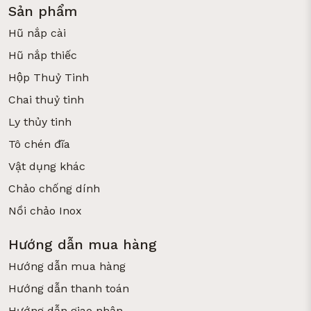
Sản phẩm
Hũ nắp cài
Hũ nắp thiếc
Hộp Thuỷ Tinh
Chai thuỷ tinh
Ly thủy tinh
Tô chén đĩa
Vật dụng khác
Chảo chống dính
Nồi chảo Inox
Hướng dẫn mua hàng
Hướng dẫn mua hàng
Hướng dẫn thanh toán
Hướng dẫn giao nhận