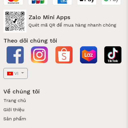
Zalo Mini Apps
Quét mã QR để mua hàng nhanh chóng
Theo dõi chúng tôi
VI
Về chúng tôi
Trang chủ
Giới thiệu
Sản phẩm