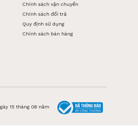
Chính sách vận chuyển
Chính sách đổi trả
Quy định sử dụng
Chính sách bán hàng
ngày 15 tháng 08 năm