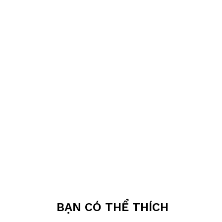
BẠN CÓ THỂ THÍCH