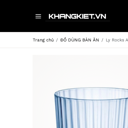
Trang chủ
ĐỒ DÙNG BÀN ĂN
Ly Rocks 