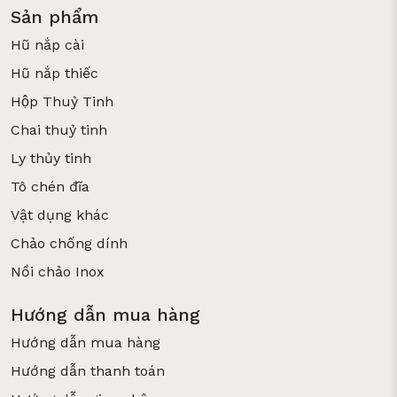
Sản phẩm
Hũ nắp cài
Hũ nắp thiếc
Hộp Thuỷ Tinh
Chai thuỷ tinh
Ly thủy tinh
Tô chén đĩa
Vật dụng khác
Chảo chống dính
Nồi chảo Inox
Hướng dẫn mua hàng
Hướng dẫn mua hàng
Hướng dẫn thanh toán