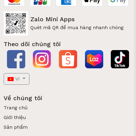
Zalo Mini Apps
Quét mã QR để mua hàng nhanh chóng
Theo dõi chúng tôi
VI
Về chúng tôi
Trang chủ
Giới thiệu
Sản phẩm