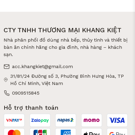
CTY TNHH THƯƠNG MẠI KHANG KIỆT
Nhà phân phối đồ dùng nhà bếp, thủy tinh và thiết bị
bàn ăn chính hãng cho gia đình, nhà hàng – khách
sạn.
acc.khangkiet@gmail.com
31/81/24 Đường số 3, Phường Bình Hưng Hòa, TP
Hồ Chí Minh, Việt Nam
0909515845
Hỗ trợ thanh toán