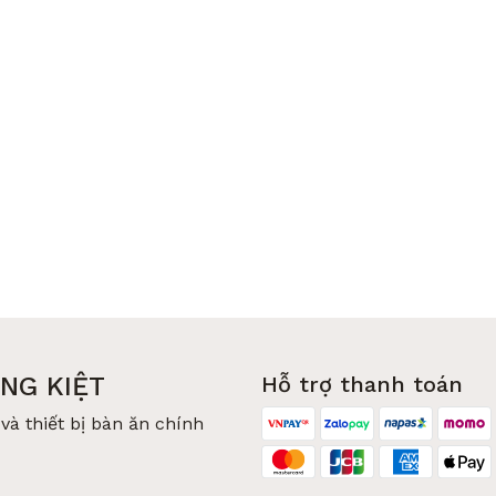
NG KIỆT
Hỗ trợ thanh toán
và thiết bị bàn ăn chính