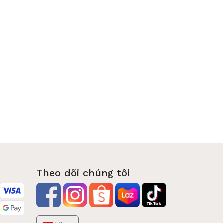
Theo dõi chúng tôi