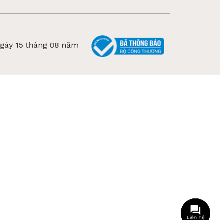
ngày 15 tháng 08 năm
Liên hệ