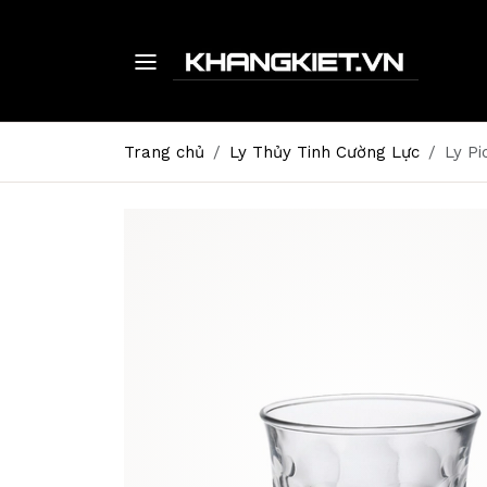
Trang chủ
Ly Thủy Tinh Cường Lực
Ly Pi