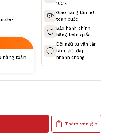
100%
Giao hàng tận nơi
uralex
toàn quốc
Bảo hành chính
hãng toàn quốc
Đội ngũ tư vấn tận
tâm, giải đáp
ao hàng toàn
nhanh chóng
Thêm vào giỏ