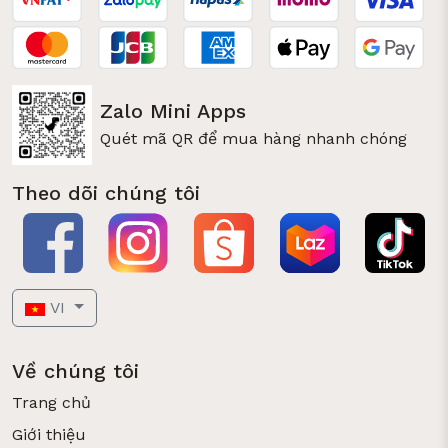
Zalo Mini Apps
Quét mã QR để mua hàng nhanh chóng
Theo dõi chúng tôi
VI
Về chúng tôi
Trang chủ
Giới thiệu