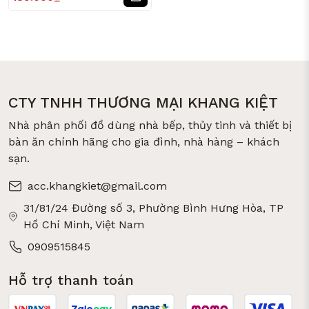
CTY TNHH THƯƠNG MẠI KHANG KIỆT
Nhà phân phối đồ dùng nhà bếp, thủy tinh và thiết bị
bàn ăn chính hãng cho gia đình, nhà hàng – khách
sạn.
acc.khangkiet@gmail.com
31/81/24 Đường số 3, Phường Bình Hưng Hòa, TP
Hồ Chí Minh, Việt Nam
0909515845
Hỗ trợ thanh toán