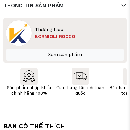
THÔNG TIN SẢN PHẨM
Thương hiệu
BORMIOLI ROCCO
Xem sản phẩm
Sản phẩm nhập khẩu
Giao hàng tận nơi toàn
Bảo hành
chính hãng 100%
quốc
toà
BẠN CÓ THỂ THÍCH