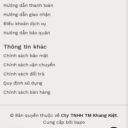
Hướng dẫn thanh toán
Hướng dẫn giao nhận
Điều khoản dịch vụ
Hướng dẫn bảo quản
Thông tin khác
Chính sách bảo mật
Chính sách vận chuyển
Chính sách đổi trả
Quy định sử dụng
Chính sách bán hàng
© Bản quyền thuộc về
Cty TNHH TM Khang Kiệt
.
Cung cấp bởi
Sapo