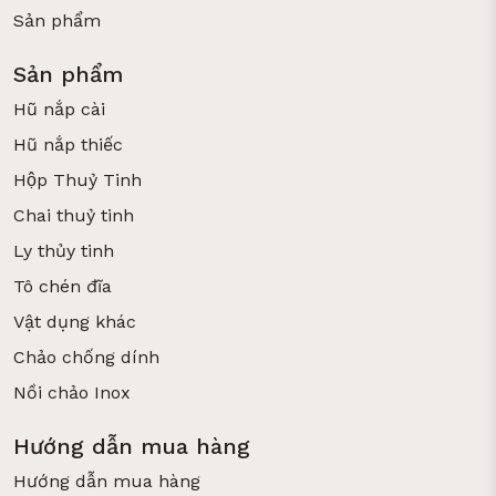
Sản phẩm
Sản phẩm
Hũ nắp cài
Hũ nắp thiếc
Hộp Thuỷ Tinh
Chai thuỷ tinh
Ly thủy tinh
Tô chén đĩa
Vật dụng khác
Chảo chống dính
Nồi chảo Inox
Hướng dẫn mua hàng
Hướng dẫn mua hàng