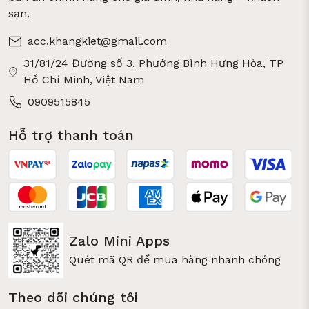
sạn.
acc.khangkiet@gmail.com
31/81/24 Đường số 3, Phường Bình Hưng Hòa, TP
Hồ Chí Minh, Việt Nam
0909515845
Hỗ trợ thanh toán
Zalo Mini Apps
Quét mã QR để mua hàng nhanh chóng
Theo dõi chúng tôi