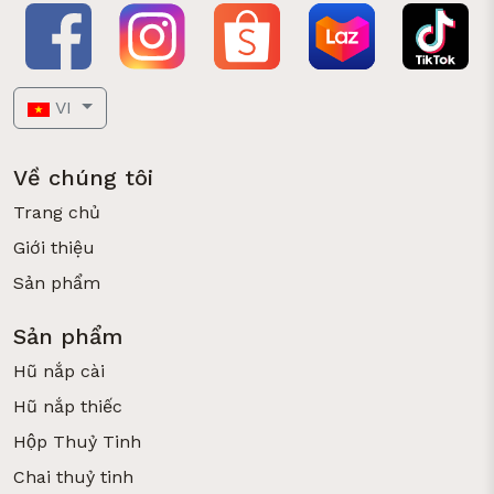
VI
Về chúng tôi
Trang chủ
Giới thiệu
Sản phẩm
Sản phẩm
Hũ nắp cài
Hũ nắp thiếc
Hộp Thuỷ Tinh
Chai thuỷ tinh