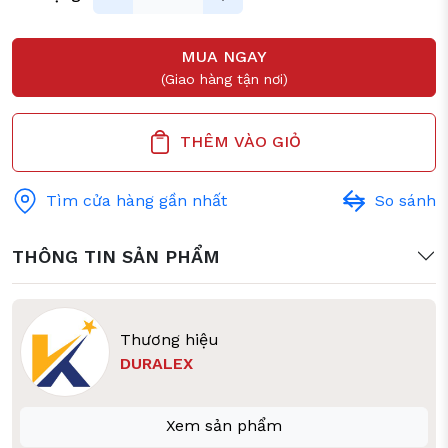
MUA NGAY
(Giao hàng tận nơi)
THÊM VÀO GIỎ
Tìm cửa hàng gần nhất
So sánh
THÔNG TIN SẢN PHẨM
Thương hiệu
DURALEX
Xem sản phẩm