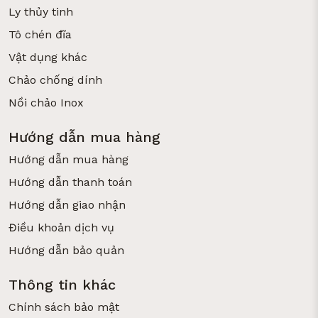
Ly thủy tinh
Tô chén đĩa
Vật dụng khác
Chảo chống dính
Nồi chảo Inox
Hướng dẫn mua hàng
Hướng dẫn mua hàng
Hướng dẫn thanh toán
Hướng dẫn giao nhận
Điều khoản dịch vụ
Hướng dẫn bảo quản
Thông tin khác
Chính sách bảo mật