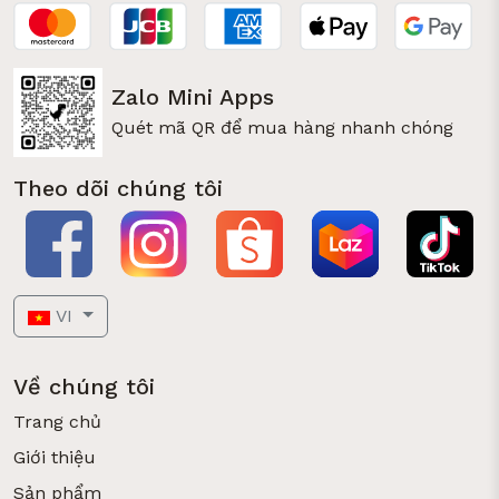
Zalo Mini Apps
Quét mã QR để mua hàng nhanh chóng
Theo dõi chúng tôi
VI
Về chúng tôi
Trang chủ
Giới thiệu
Sản phẩm