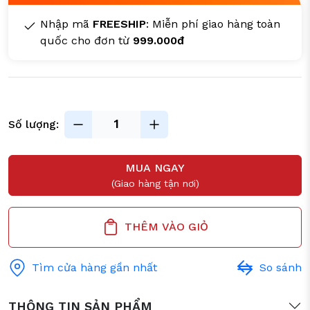
Nhập mã
FREESHIP
: Miễn phí giao hàng toàn
quốc cho đơn từ
999.000đ
Số lượng:
MUA NGAY
(Giao hàng tận nơi)
THÊM VÀO GIỎ
Tìm cửa hàng gần nhất
So sánh
THÔNG TIN SẢN PHẨM