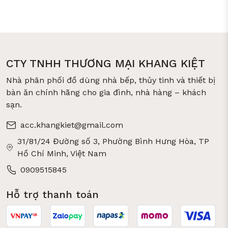
CTY TNHH THƯƠNG MẠI KHANG KIỆT
Nhà phân phối đồ dùng nhà bếp, thủy tinh và thiết bị
bàn ăn chính hãng cho gia đình, nhà hàng – khách
sạn.
acc.khangkiet@gmail.com
31/81/24 Đường số 3, Phường Bình Hưng Hòa, TP
Hồ Chí Minh, Việt Nam
0909515845
Hỗ trợ thanh toán