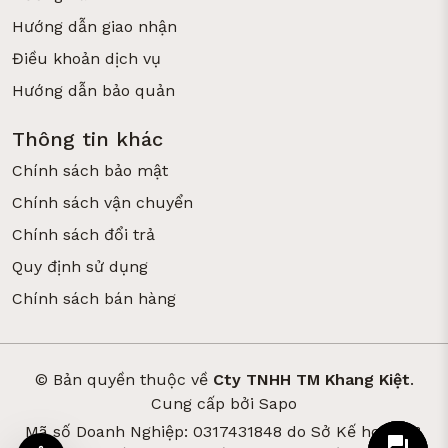
Hướng dẫn giao nhận
Điều khoản dịch vụ
Hướng dẫn bảo quản
Thông tin khác
Chính sách bảo mật
Chính sách vận chuyển
Chính sách đổi trả
Quy định sử dụng
Chính sách bán hàng
© Bản quyền thuộc về
Cty TNHH TM Khang Kiệt
.
Cung cấp bởi
Sapo
Mã số Doanh Nghiệp: 0317431848 do Sở Kế hoạch &