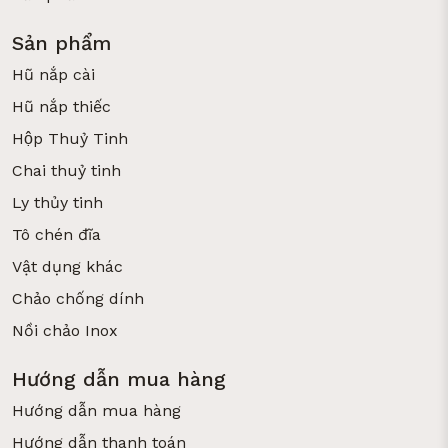
Sản phẩm
Hũ nắp cài
Hũ nắp thiếc
Hộp Thuỷ Tinh
Chai thuỷ tinh
Ly thủy tinh
Tô chén đĩa
Vật dụng khác
Chảo chống dính
Nồi chảo Inox
Hướng dẫn mua hàng
Hướng dẫn mua hàng
Hướng dẫn thanh toán