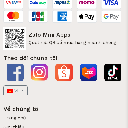
Zalo Mini Apps
Quét mã QR để mua hàng nhanh chóng
Theo dõi chúng tôi
VI
Về chúng tôi
Trang chủ
Giới thiệu