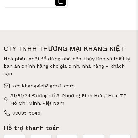
CTY TNHH THƯƠNG MẠI KHANG KIỆT
Nhà phân phối đồ dùng nhà bếp, thủy tinh và thiết bị
bàn ăn chính hãng cho gia đình, nhà hàng – khách
sạn.
acc.khangkiet@gmail.com
31/81/24 Đường số 3, Phường Bình Hưng Hòa, TP
Hồ Chí Minh, Việt Nam
0909515845
Hỗ trợ thanh toán