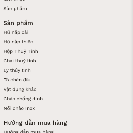
Sản phẩm
Sản phẩm
Hũ nắp cài
Hũ nắp thiếc
Hộp Thuỷ Tinh
Chai thuỷ tinh
Ly thủy tinh
Tô chén đĩa
Vật dụng khác
Chảo chống dính
Nồi chảo Inox
Hướng dẫn mua hàng
Hướng dẫn mua hàng