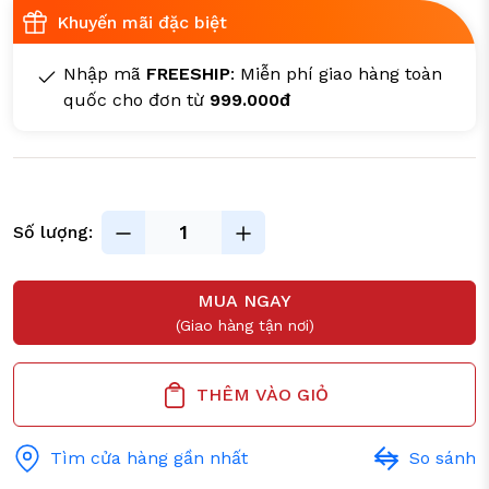
Khuyến mãi đặc biệt
Nhập mã
FREESHIP
: Miễn phí giao hàng toàn
quốc cho đơn từ
999.000đ
Số lượng:
MUA NGAY
(Giao hàng tận nơi)
THÊM VÀO GIỎ
Tìm cửa hàng gần nhất
So sánh