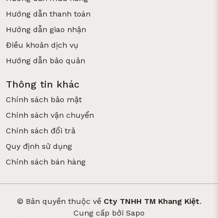
Hướng dẫn thanh toán
Hướng dẫn giao nhận
Điều khoản dịch vụ
Hướng dẫn bảo quản
Thông tin khác
Chính sách bảo mật
Chính sách vận chuyển
Chính sách đổi trả
Quy định sử dụng
Chính sách bán hàng
© Bản quyền thuộc về
Cty TNHH TM Khang Kiệt
.
Cung cấp bởi
Sapo