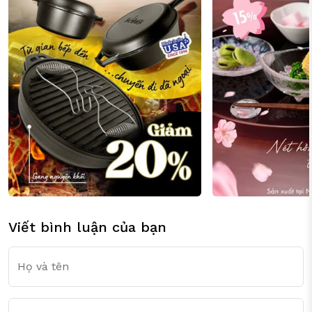
Viết bình luận của bạn
Họ và tên