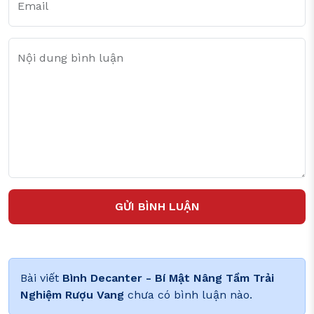
Email
Nội dung bình luận
GỬI BÌNH LUẬN
Bài viết
Bình Decanter - Bí Mật Nâng Tầm Trải
Nghiệm Rượu Vang
chưa có bình luận nào.