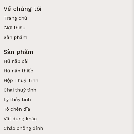
Về chúng tôi
Trang chủ
Giới thiệu
Sản phẩm
Sản phẩm
Hũ nắp cài
Hũ nắp thiếc
Hộp Thuỷ Tinh
Chai thuỷ tinh
Ly thủy tinh
Tô chén đĩa
Vật dụng khác
Chảo chống dính