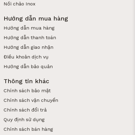
Nồi chảo Inox
Hướng dẫn mua hàng
Hướng dẫn mua hàng
Hướng dẫn thanh toán
Hướng dẫn giao nhận
Điều khoản dịch vụ
Hướng dẫn bảo quản
Thông tin khác
Chính sách bảo mật
Chính sách vận chuyển
Chính sách đổi trả
Quy định sử dụng
Chính sách bán hàng